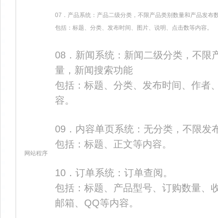
07．产品系统：产品二级分类，不限产品类别数量和产品发布
包括：标题、分类、发布时间、图片、说明、点击数等内容。
08．新闻系统：新闻二级分类，不限
量，新闻搜索功能
包括：标题、分类、发布时间、作者
容。
09．内容单页系统：无分类，不限发
包括：标题、正文等内容。
网站程序
10．订单系统：订单查阅。
包括：标题、产品型号、订购数量、
邮箱、QQ等内容。