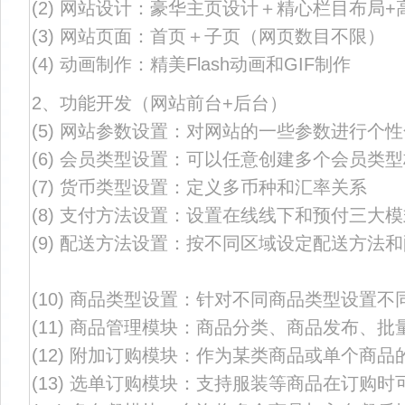
(2) 网站设计：豪华主页设计＋精心栏目布局+
(3) 网站页面：首页＋子页（网页数目不限）
(4) 动画制作：精美Flash动画和GIF制作
2、功能开发
（网站前台+后台）
(5) 网站参数设置：对网站的一些参数进行个
(6) 会员类型设置：可以任意创建多个会员类
(7) 货币类型设置：定义多币种和汇率关系
(8) 支付方法设置：设置在线线下和预付三大
(9) 配送方法设置：按不同区域设定配送方法
(10) 商品类型设置：针对不同商品类型设置
(11) 商品管理模块：商品分类、商品发布、
(12) 附加订购模块：作为某类商品或单个商
(13) 选单订购模块：支持服装等商品在订购