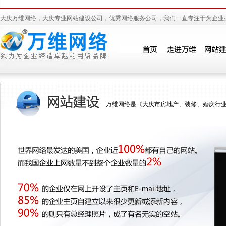
大庆万维网络，大庆专业网站建设公司，优秀网络服务公司，我们一直专注于为企业
万维网络是《大庆市房地产、装修、婚庆行