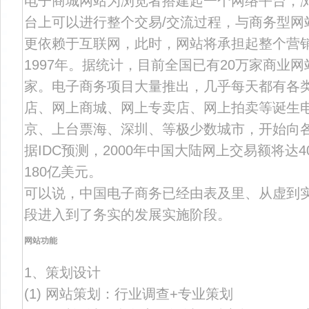
电子商城网站为浏览者搭建起一个网络平台，
台上可以进行整个交易/交流过程，与商务型网
更依赖于互联网，此时，网站将承担起整个营
1997年。据统计，目前全国已有20万家商业网
家。电子商务项目大量推出，几乎每天都有各
店、网上商城、网上专卖店、网上拍卖等诞生
京、上台票海、深圳、等极少数城市，开始向
据IDC预测，2000年中国大陆网上交易额将达4
180亿美元。
可以说，中国电子商务已经由表及里、从虚到
段进入到了务实的发展实施阶段。
网站功能
1、策划设计
(1) 网站策划：行业调查+专业策划