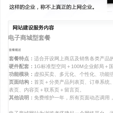
电子商城型套餐
套餐概述
套餐特点：
适合开设网上商店及销售各类产品
硬件配套：
1G标准型空间＋100M企业邮局＋
功能模块：
虚拟买卖、多元化、个性化、功能
页面结构：
首页＋分类产品列表页、订单系统
表页、内容页＋联系页＋留言页。
其他说明：
免费维护一年，所有页面动态调用