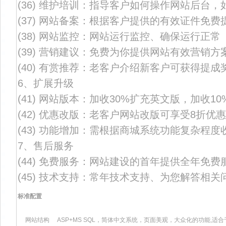
(36) 维护培训：指导客户如何操作网站后台
(37) 网站备案：根据客户提供的有效证件免
(38) 网站监控：网站运行监控、确保运行正常
(39) 营销建议：免费为你提供网站有效营销方
(40) 有赏推荐：老客户介绍新客户可获得提成
6、扩展升级
(41) 网站版本：加收30%扩充英文版，加收1
(42) 优惠改版：老客户网站改版可享受8折优
(43) 功能增加：需根据商城系统功能复杂程度
7、售后服务
(44) 免费服务：网站建设的首年提供全年免费
(45) 技术支持：常年技术支持、为您解答相关
标准配置
网站结构
ASP+MS SQL，简体中文系统，页面美观，大众化的功能,