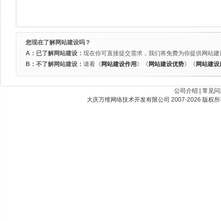
您现在了解网站建设吗？
A：已了解网站建设：
现在你可直接提交需求，我们将免费为你提供网站建
B：不了解网站建设：
请看《
网站建设作用
》《
网站建设优势
》《
网站建设
公司介绍
|
常见问
大庆万维网络技术开发有限公司 2007-2026 版权所有 Best Vi