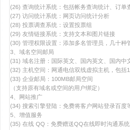
(26) 查询统计系统：包括帐务查询统计、订
(27) 访问统计系统：网页访问统计分析
(28) 投票调查系统：设置投票组
(29) 友情链接系统：支持文本和图片链接
(30) 管理权限设置：添加多名管理员，几十
3、域名空间邮局
(31) 域名注册：国际英文、国内英文、国内
(32) 主机空间：网通电信双线虚拟主机，包括1
(33) 企业邮局：100MB邮局空间
（支持原有域名或空间的用户绑定）
4、网站推广
(34) 搜索引擎登陆：免费将客户网站登录百度
5、增值服务
(35) 在线 QQ：免费赠送QQ在线即时沟通系统