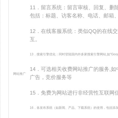
11．留言系统：留言审核、回复、删
包括：标题、访客名称、电话、邮箱
12．在线客服系统：类似QQ的在线
互。
13．搜索引擎优化：同时登陆国内外多家搜索引擎网站,如"Google","Baid
14．可选相关收费网站推广的服务,如中文
网站推广
广告，竞价服务等
15．免费为网站进行非经营性互联网
16．各发布系统（如新闻、产品、下载系统）的使用，包括添