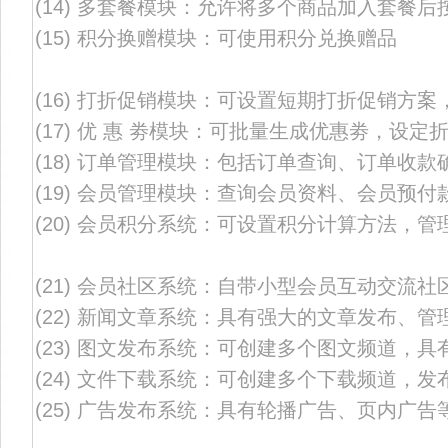
(14) 多套餐模块：允许将多个商品加入套餐
(15) 积分换赠模块：可使用积分兑换赠品
(16) 打折促销模块：可设置短期打折促销方
(17) 优 惠 劵模块：可批量生成优惠劵，设定
(18) 订单管理模块：包括订单查询、订单收
(19) 会员管理模块：查询会员资料、会员预
(20) 会员积分系统：可设置积分计算方法，管
(21) 会员社区系统：自带小型会员互动交流社
(22) 新闻文章系统：具有强大的文章发布、
(23) 图文发布系统：可创建多个图文频道，
(24) 文件下载系统：可创建多个下载频道，
(25) 广告发布系统：具有轮播广告、页内广告