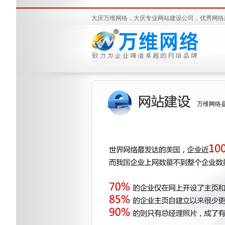
大庆万维网络，大庆专业网站建设公司，优秀网络
万维网络