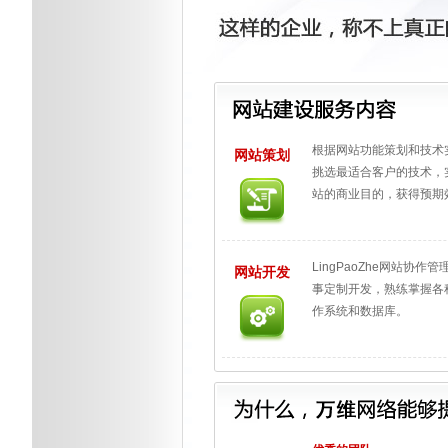
根据网站功能策划和技术
网站策划
挑选最适合客户的技术，
站的商业目的，获得预期
LingPaoZhe网站协作
网站开发
事定制开发，熟练掌握各
作系统和数据库。