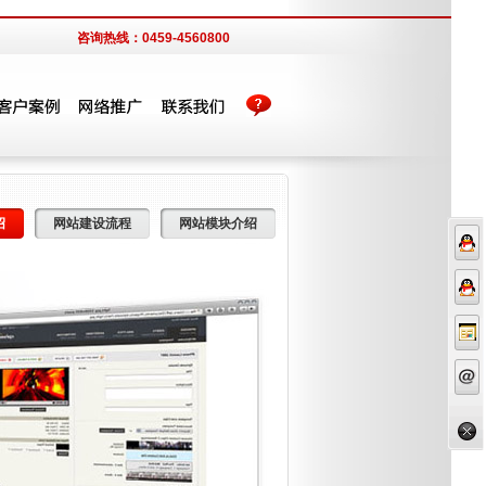
咨询热线：0459-4560800
绍
网站建设流程
网站模块介绍