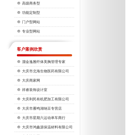
高级商务型
功能定制型
门户型网站
专业型网站
客户案例欣赏
溜金逸雅纤体美胸管理专家
大庆市北海生物医药有限公司
大庆商家网
祥睿装饰设计室
大庆利民有机肥加工有限公司
大庆市雁鸣湖纳豆专营店
大庆市星期六运动单车商行
大庆市鸿鑫源保温材料有限公司