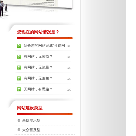
您现在的网站情况是？
站长您的网站完成“可信网
站”的...
有网站，无效益？
有网站，无流量？
有网站，无形象？
无网站，有思路？
网站建设类型
基础展示型
大众普及型