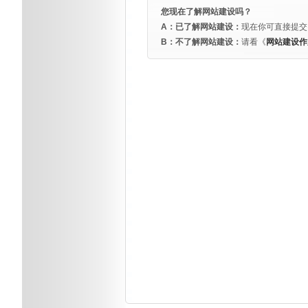
您现在了解网站建设吗？
A：已了解网站建设：
现在你可直接提交
B：不了解网站建设：
请看《
网站建设作