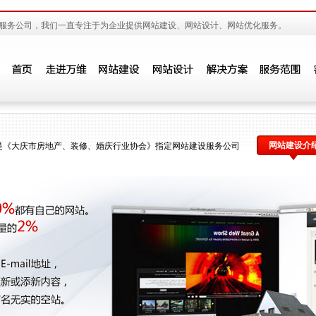
服务公司，我们一直专注于为企业提供网站建设、网站设计、网站优化服务。
网站建设介
是《大庆市房地产、装修、婚庆行业协会》指定网站建设服务公司