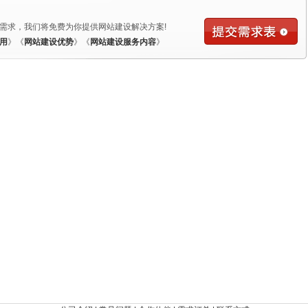
需求，我们将免费为你提供网站建设解决方案!
用
》《
网站建设优势
》《
网站建设服务内容
》