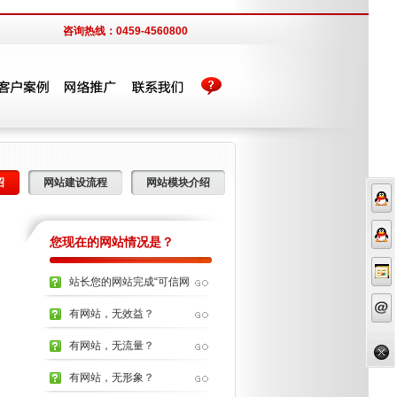
咨询热线：0459-4560800
绍
网站建设流程
网站模块介绍
您现在的网站情况是？
站长您的网站完成“可信网
站”的...
有网站，无效益？
有网站，无流量？
有网站，无形象？