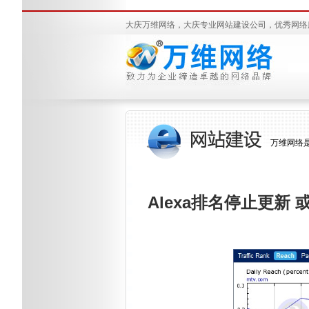
大庆万维网络，大庆专业网站建设公司，优秀网络
万维网络
Alexa排名停止更新 