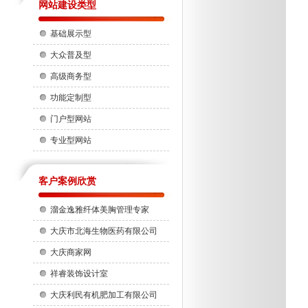
网站建设类型
基础展示型
大众普及型
高级商务型
功能定制型
门户型网站
专业型网站
客户案例欣赏
溜金逸雅纤体美胸管理专家
大庆市北海生物医药有限公司
大庆商家网
祥睿装饰设计室
大庆利民有机肥加工有限公司