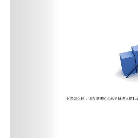
不管怎么样，我希望我的网站早日进入前15