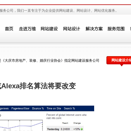
服务公司，我们一直专注于为企业提供网站建设、网站设计、网站优化服务。
网站建设介
是《大庆市房地产、装修、婚庆行业协会》指定网站建设服务公司
或Alexa排名算法将要改变