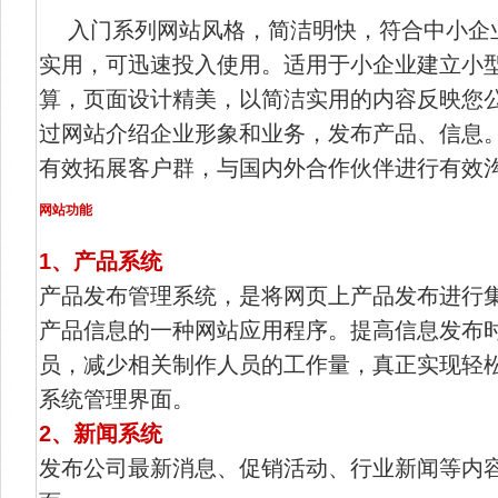
入门系列网站风格，简洁明快，符合中小企
实用，可迅速投入使用。适用于小企业建立小
算，页面设计精美，以简洁实用的内容反映您
过网站介绍企业形象和业务，发布产品、信息
有效拓展客户群，与国内外合作伙伴进行有效沟通
网站功能
1、产品系统
产品发布管理系统，是将网页上产品发布进行
产品信息的一种网站应用程序。提高信息发布
员，减少相关制作人员的工作量，真正实现轻
系统管理界面。
2、新闻系统
发布公司最新消息、促销活动、行业新闻等内