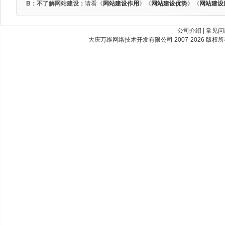
B：不了解网站建设：
请看《
网站建设作用
》《
网站建设优势
》《
网站建设
公司介绍
|
常见问
大庆万维网络技术开发有限公司 2007-2026 版权所有 Best Vi