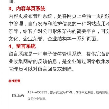
面。
3、内容单页系统
内容页发布管理系统，是将网页上单独一页能
中管理，自行发布和维护信息的一种网站应用
景等，给客户对公司形象架构的简要平台，可
文化、企业荣誉、企业结构等一系列页面。
4、留言系统
留言系统是一种电子便签管理系统。提供完备
业收集网站的反馈信息，是企业通过网络收集
管理员可以对留言回复或删除。
标准配置
ASP+ACCESS，部分页面为HTML，简体中文系统，结构清
网站结构
公司企业选择。