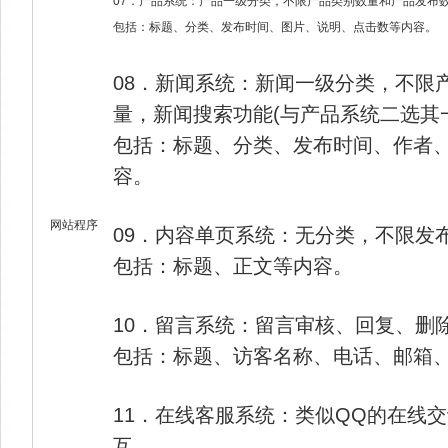
07．产品系统：产品一级分类，不限产品类别数量和产品发布数
包括：标题、分类、发布时间、图片、说明、点击数等内容。
08．新闻系统：新闻一级分类，不限
量，新闻搜索功能(与产品系统二选其
包括：标题、分类、发布时间、作者
容。
网站程序
09．内容单页系统：无分类，不限发
包括：标题、正文等内容。
10．留言系统：留言审核、回复、删
包括：标题、访客名称、电话、邮箱
11．在线客服系统：类似QQ的在线
互。