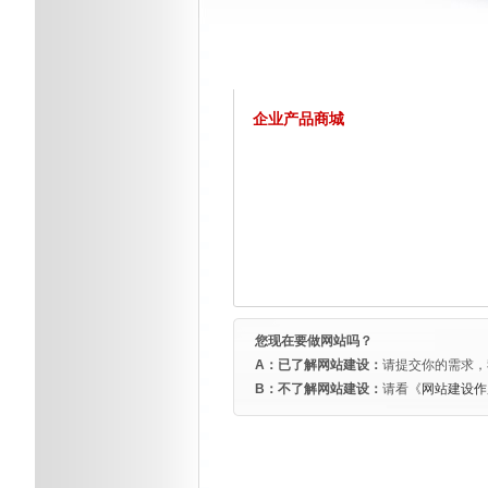
企业产品商城
您现在要做网站吗？
A：已了解网站建设：
请提交你的需求，
B：不了解网站建设：
请看《
网站建设作