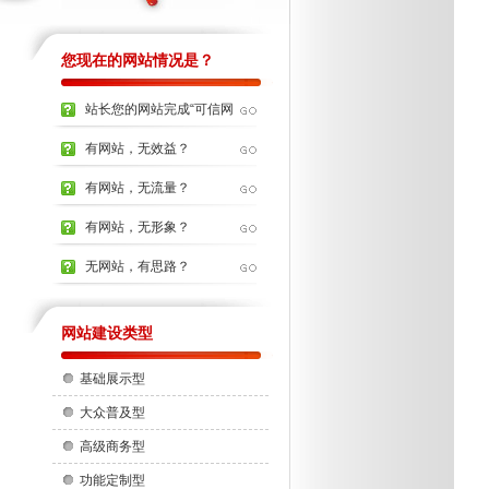
您现在的网站情况是？
站长您的网站完成“可信网
站”的...
有网站，无效益？
有网站，无流量？
有网站，无形象？
无网站，有思路？
网站建设类型
基础展示型
大众普及型
高级商务型
功能定制型