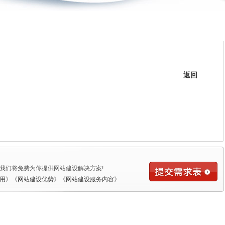
返回
我们将免费为你提供网站建设解决方案!
用
》《
网站建设优势
》《
网站建设服务内容
》