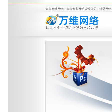
大庆万维网络，大庆专业网站建设公司，优秀网络