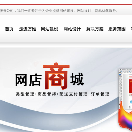
服务公司，我们一直专注于为企业提供网站建设、网站设计、网站优化服务。