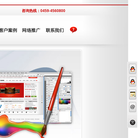
咨询热线：0459-4560800