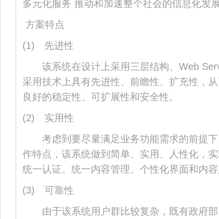
多元化服务 推动和加速整个社会的信息化发
方案特点
(1) 先进性
该系统在设计上采用三层结构、Web Serv
采用技术上具有先进性、前瞻性、扩充性，从
良好的稳定性、可扩展性和安全性。
(2) 实用性
考虑到要尽量满足业务功能需求的前提下
作特点，该系统做到简单、实用、人性化，实
统一认证、统一内容管理、个性化界面和内容
(3) 可靠性
由于该系统用户群比较复杂，既有政府部