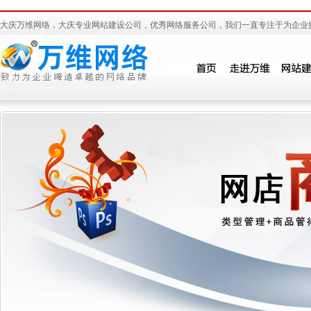
大庆万维网络，大庆专业网站建设公司，优秀网络服务公司，我们一直专注于为企业