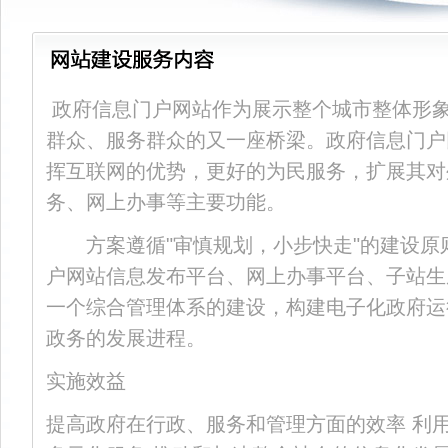
政府信息门户网站作为展示整个城市整体形
群众、服务群众的又一座桥梁。政府信息门户
挥互联网的优势，更好的为民服务，扩展其对
务、网上办事等主要功能。
方案遵循"审慎规划，小步快走"的建设原
户网站信息发布平台、网上办事平台、子站生
一个综合管理体系的建设，构建电子化政府运
政务的发展进程。
实施效益
提高政府在行政、服务和管理方面的效率 利