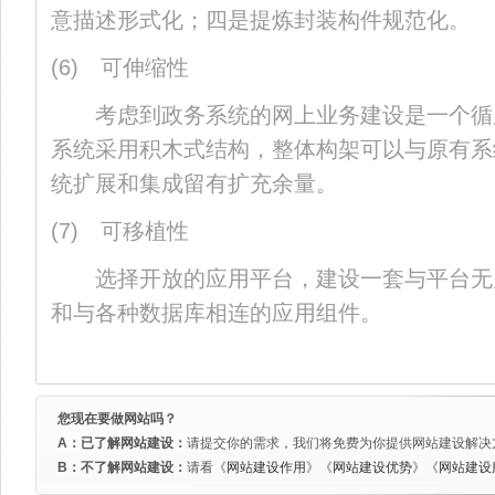
意描述形式化；四是提炼封装构件规范化。
(6) 可伸缩性
考虑到政务系统的网上业务建设是一个循
系统采用积木式结构，整体构架可以与原有系
统扩展和集成留有扩充余量。
(7) 可移植性
选择开放的应用平台，建设一套与平台无
和与各种数据库相连的应用组件。
您现在要做网站吗？
A：已了解网站建设：
请提交你的需求，我们将免费为你提供网站建设解决
B：不了解网站建设：
请看《
网站建设作用
》《
网站建设优势
》《
网站建设