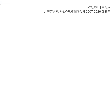
公司介绍
|
常见问
大庆万维网络技术开发有限公司 2007-2026 版权所有 Best Vi