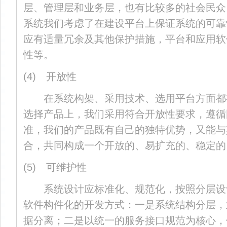
层、管理层和业务层，也有比较多的社会民众
系统我们考虑了在建设平台上保证系统的可靠
应有适量冗余及其他保护措施，平台和应用软
性等。
(4) 开放性
在系统构架、采用技术、选用平台方面都
选择产品上，我们采用符合开放性要求，遵循
准，我们的产品既有自己的独特优势，又能与
合，共同构成一个开放的、易扩充的、稳定的
(5) 可维护性
系统设计应标准化、规范化，按照分层设
软件构件化的开发方式：一是系统结构分层，
据分离；二是以统一的服务接口规范为核心，