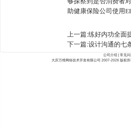
够探察到是否消费者
助健康保险公司使用E
上一篇:
练好内功全面
下一篇:
设计沟通的七
公司介绍
|
常见问
大庆万维网络技术开发有限公司 2007-2026 版权所有 Best Vi