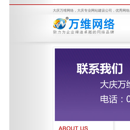
大庆万维网络，大庆专业网站建设公司，优秀网络