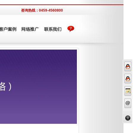
咨询热线：0459-4560800