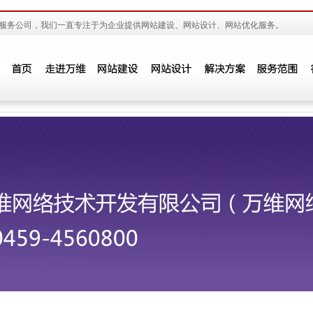
服务公司，我们一直专注于为企业提供网站建设、网站设计、网站优化服务。